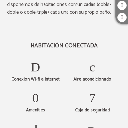
disponemos de habitaciones comunicadas (doble-
doble o doble-triple) cada una con su propio baño.
HABITACIÓN CONECTADA
Conexión Wi-fi a internet
Aire acondicionado
Amenities
Caja de seguridad