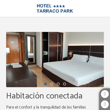
Habitación Conectada del Hotel Tarraco Park en Tarragona. Web Oficial.
Habitación conectada
Para el confort y la tranquilidad de las familias