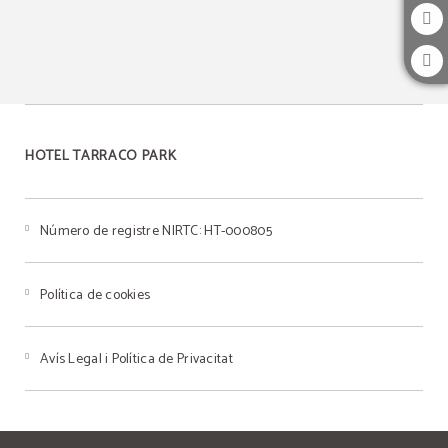
HOTEL TARRACO PARK
Número de registre NIRTC: HT-000805
Política de cookies
Avís Legal i Política de Privacitat