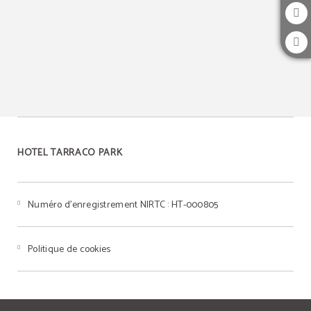
HOTEL TARRACO PARK
Numéro d’enregistrement NIRTC : HT-000805
Politique de cookies